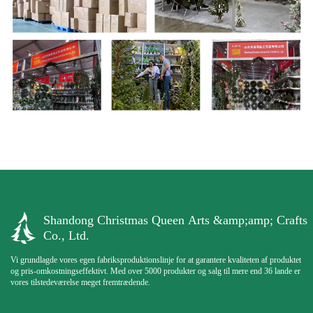
Shandong Christmas Queen Arts &amp;amp; Crafts
Co., Ltd.
Vi grundlagde vores egen fabriksproduktionslinje for at garantere kvaliteten af ​​produktet
og pris-omkostningseffektivt. Med over 5000 produkter og salg til mere end 36 lande er
vores tilstedeværelse meget fremtrædende.