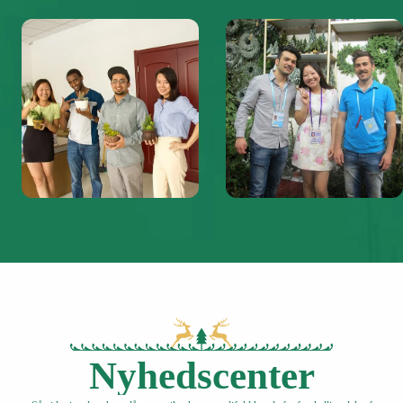
Nyhedscenter