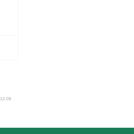
-12-09