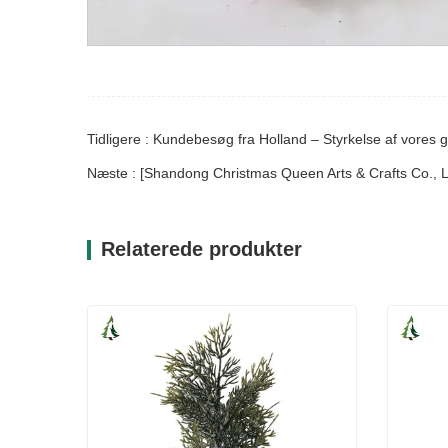
Tidligere : Kundebesøg fra Holland – Styrkelse af vores 
Næste : [Shandong Christmas Queen Arts & Crafts Co., Ltd
Relaterede produkter