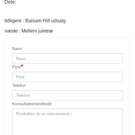
Dele:
tidligere : Balsam Hill udsalg
næste : Mellem juletræ
Navn
Post
Telefon
Konsultationsindhold