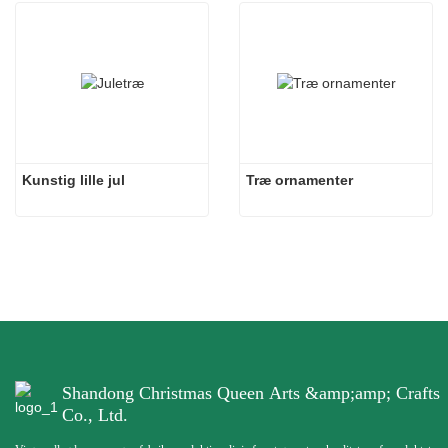
Kunstig lille jul
Træ ornamenter
Shandong Christmas Queen Arts &amp;amp; Crafts
Co., Ltd.