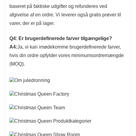
baseret på faktiske udgifter og refunderes ved
afgivelse af en ordre. Vi leverer også gratis prøver til
varer, der er på lager.
Q4: Er brugerdefinerede farver tilgængelige?
A4:
Ja, vi kan imødekomme brugerdefinerede farver,
hvis din ordre opfylder vores minimumsordremængde
(MOQ).