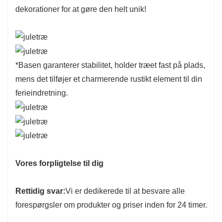
dekorationer for at gøre den helt unik!
*
Basen garanterer stabilitet, holder træet fast på plads,
mens det tilføjer et charmerende rustikt element til din
ferieindretning.
Vores forpligtelse til dig
Rettidig svar:
Vi er dedikerede til at besvare alle
forespørgsler om produkter og priser inden for 24 timer.