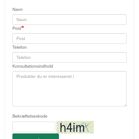
Navn
Post
Telefon
Konsultationsindhold
Bekræftelseskode