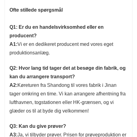
Ofte stillede spørgsmål
Q1: Er du en handelsvirksomhed eller en
producent?
A1:
Vi er en dedikeret producent med vores eget
produktionsanlæg.
Q2: Hvor lang tid tager det at besøge din fabrik, og
kan du arrangere transport?
A2:
Køreturen fra Shandong til vores fabrik i Jinan
tager omkring en time. Vi kan arrangere afhentning fra
lufthavnen, togstationen eller HK-grænsen, og vi
glæder os til at byde dig velkommen!
Q3: Kan du give prøver?
A3:
Ja, vi tilbyder prøver. Prisen for prøveproduktion er