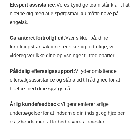
Ekspert assistance:
Vores kyndige team står klar til at
hjælpe dig med alle spørgsmål, du måtte have på
engelsk.
Garanteret fortrolighed:
Vær sikker på, dine
forretningstransaktioner er sikre og fortrolige; vi
videregiver ikke dine oplysninger til tredjeparter.
Pålidelig eftersalgssupport:
Vi yder omfattende
eftersalgsassistance og står altid til rådighed for at
hjælpe med dine spørgsmål.
Årlig kundefeedback:
Vi gennemfører årlige
undersøgelser for at indsamle din indsigt og hjælper
os løbende med at forbedre vores tjenester.