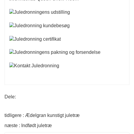
Dele:
tidligere : Ædelgran kunstigt juletræ
næste : Indfødt juletræ