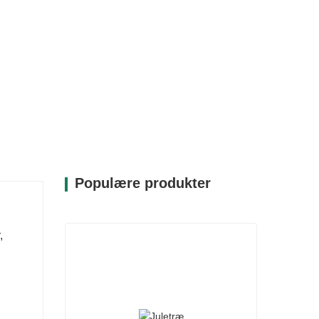
Populære produkter
,