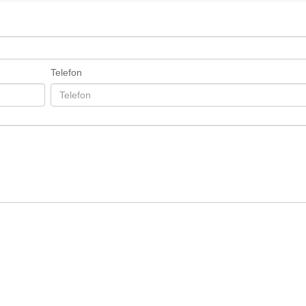
Telefon