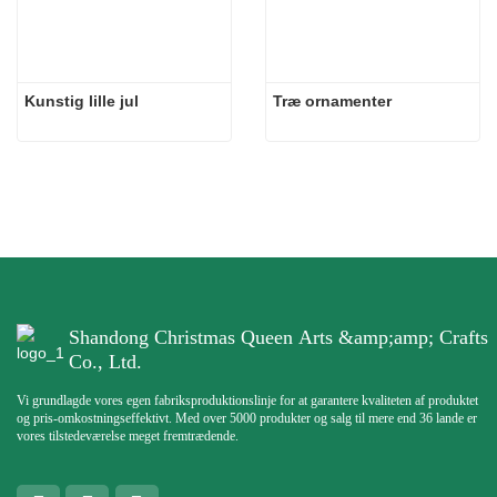
Kunstig lille jul
Træ ornamenter
Shandong Christmas Queen Arts &amp;amp; Crafts
Co., Ltd.
Vi grundlagde vores egen fabriksproduktionslinje for at garantere kvaliteten af ​​produktet
og pris-omkostningseffektivt. Med over 5000 produkter og salg til mere end 36 lande er
vores tilstedeværelse meget fremtrædende.