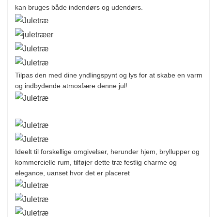
kan bruges både indendørs og udendørs.
Tilpas den med dine yndlingspynt og lys for at skabe en varm
og indbydende atmosfære denne jul!
Ideelt til forskellige omgivelser, herunder hjem, bryllupper og
kommercielle rum, tilføjer dette træ festlig charme og
elegance, uanset hvor det er placeret