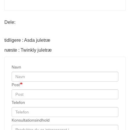
Dele:
tidligere : Asda juletræ
næste : Twinkly juletræ
Navn
Post
Telefon
Konsultationsindhold