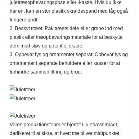
juletræsopbevaringspose eller -kasse. Hvis du ikke
har en, kan en stor plastik skraldespand med låg også
fungere godt.
2. Beskyt træet: Pak træets dele eller grene ind med
plastik eller træopbevaringsmateriale for at beskytte
dem mod støv og potentiel skade.
3. Opbevar lys og ornamenter separat: Opbevar lys og
ornamenter i separate beholdere eller kasser for at
forhindre sammenfiltring og brud.
Vores produktionsteam er hjertet i juletræsfirmaet,
dedikeret til at sikre, at hvert træ bliver midtpunktet i