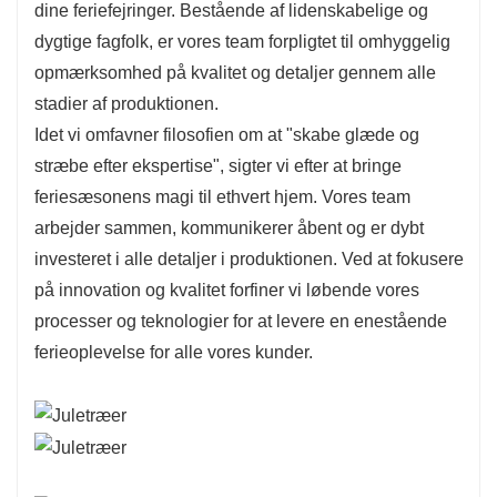
dine feriefejringer. Bestående af lidenskabelige og
dygtige fagfolk, er vores team forpligtet til omhyggelig
opmærksomhed på kvalitet og detaljer gennem alle
stadier af produktionen.
Idet vi omfavner filosofien om at "skabe glæde og
stræbe efter ekspertise", sigter vi efter at bringe
feriesæsonens magi til ethvert hjem. Vores team
arbejder sammen, kommunikerer åbent og er dybt
investeret i alle detaljer i produktionen. Ved at fokusere
på innovation og kvalitet forfiner vi løbende vores
processer og teknologier for at levere en enestående
ferieoplevelse for alle vores kunder.