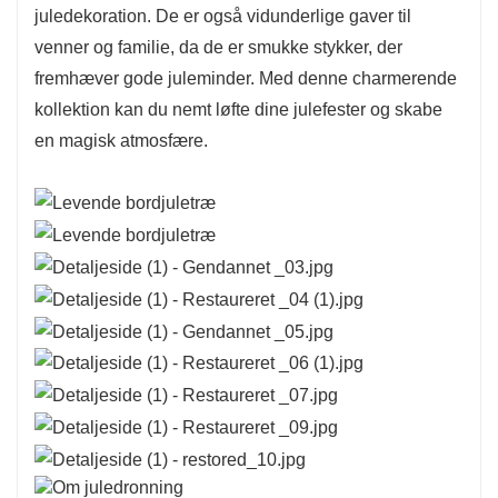
juledekoration. De er også vidunderlige gaver til
venner og familie, da de er smukke stykker, der
fremhæver gode juleminder. Med denne charmerende
kollektion kan du nemt løfte dine julefester og skabe
en magisk atmosfære.