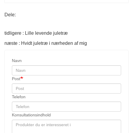
Dele:
tidligere : Lille levende juletræ
næste : Hvidt juletræ i nærheden af ​​mig
Navn
Post
Telefon
Konsultationsindhold