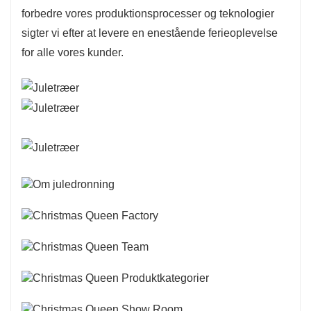
forbedre vores produktionsprocesser og teknologier
sigter vi efter at levere en enestående ferieoplevelse
for alle vores kunder.