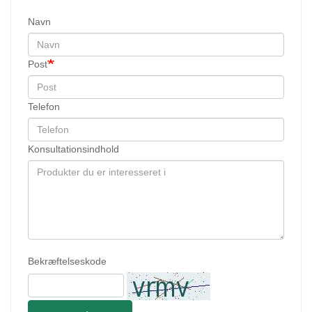
Navn
Post
Telefon
Konsultationsindhold
Bekræftelseskode