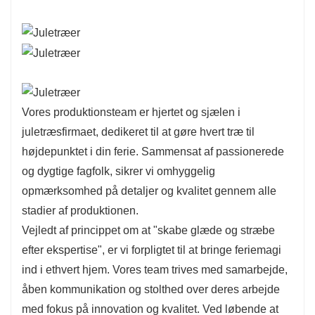
Vores produktionsteam er hjertet og sjælen i
juletræsfirmaet, dedikeret til at gøre hvert træ til
højdepunktet i din ferie. Sammensat af passionerede
og dygtige fagfolk, sikrer vi omhyggelig
opmærksomhed på detaljer og kvalitet gennem alle
stadier af produktionen.
Vejledt af princippet om at "skabe glæde og stræbe
efter ekspertise", er vi forpligtet til at bringe feriemagi
ind i ethvert hjem. Vores team trives med samarbejde,
åben kommunikation og stolthed over deres arbejde
med fokus på innovation og kvalitet. Ved løbende at