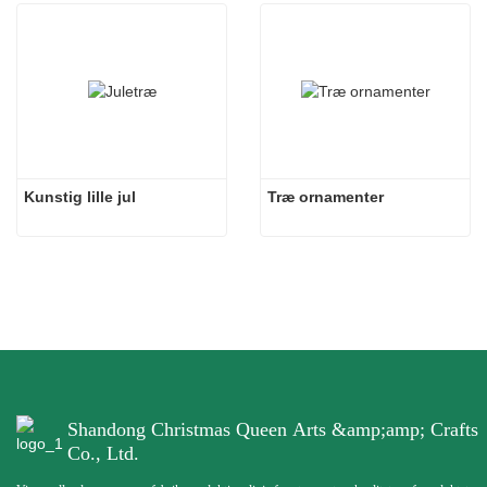
Kunstig lille jul
Træ ornamenter
Shandong Christmas Queen Arts &amp;amp; Crafts
Co., Ltd.