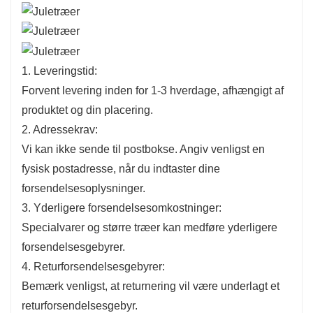
1. Leveringstid:
Forvent levering inden for 1-3 hverdage, afhængigt af
produktet og din placering.
2. Adressekrav:
Vi kan ikke sende til postbokse. Angiv venligst en
fysisk postadresse, når du indtaster dine
forsendelsesoplysninger.
3. Yderligere forsendelsesomkostninger:
Specialvarer og større træer kan medføre yderligere
forsendelsesgebyrer.
4. Returforsendelsesgebyrer:
Bemærk venligst, at returnering vil være underlagt et
returforsendelsesgebyr.