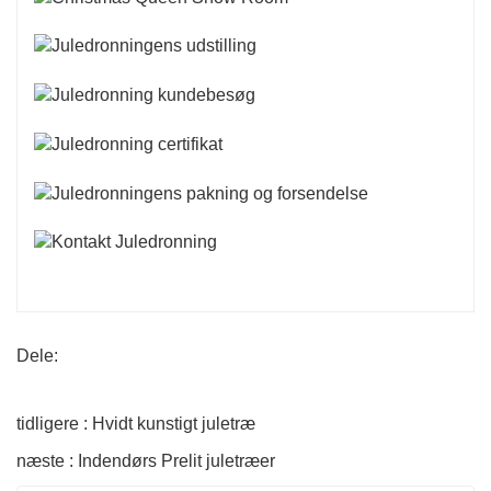
Dele:
tidligere : Hvidt kunstigt juletræ
næste : Indendørs Prelit juletræer