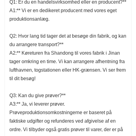
Q1: Er du en handelsvirksomhed eller en producent?**
A1:** Vi er en dedikeret producent med vores eget
produktionsanlæg.
Q2: Hvor lang tid tager det at besøge din fabrik, og kan
du arrangere transport?**
A2:** Køreturen fra Shandong til vores fabrik i Jinan
tager omkring en time. Vi kan arrangere afhentning fra
lufthavnen, togstationen eller HK-grænsen. Vi ser frem
til dit besøg!
Q3: Kan du give prøver?**
A3:** Ja, vi leverer prøver.
Prøveproduktionsomkostningerne er baseret på
faktiske udgifter og refunderes ved afgivelse af en
ordre. Vi tilbyder også gratis prøver til varer, der er på