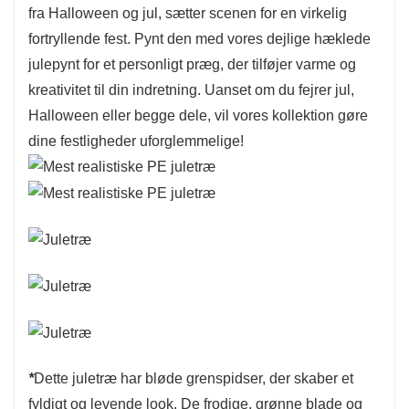
fra Halloween og jul, sætter scenen for en virkelig
fortryllende fest. Pynt den med vores dejlige hæklede
julepynt for et personligt præg, der tilføjer varme og
kreativitet til din indretning. Uanset om du fejrer jul,
Halloween eller begge dele, vil vores kollektion gøre
dine festligheder uforglemmelige!
*
Dette juletræ har bløde grenspidser, der skaber et
fyldigt og levende look. De frodige, grønne blade og