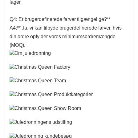
lager.
Q4: Er brugerdefinerede farver tilgængelige?**
A4:** Ja, vi kan tilbyde brugerdefinerede farver, hvis
din ordre opfylder vores minimumsordremængde
(MOQ).