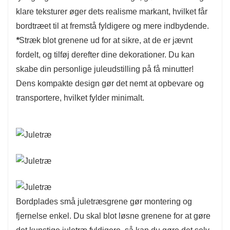
klare teksturer øger dets realisme markant, hvilket får
bordtræet til at fremstå fyldigere og mere indbydende.
*
Stræk blot grenene ud for at sikre, at de er jævnt
fordelt, og tilføj derefter dine dekorationer. Du kan
skabe din personlige juleudstilling på få minutter!
Dens kompakte design gør det nemt at opbevare og
transportere, hvilket fylder minimalt.
Bordplades små juletræsgrene gør montering og
fjernelse enkel. Du skal blot løsne grenene for at gøre