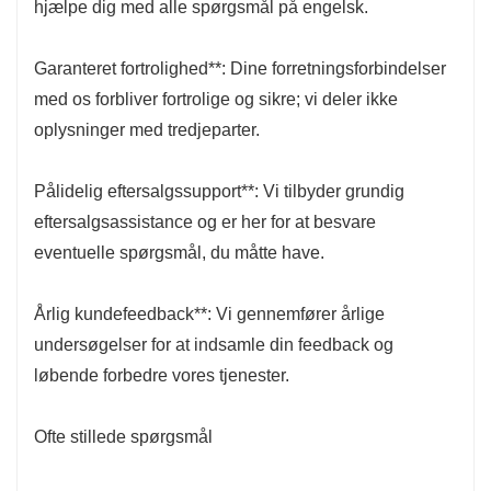
hjælpe dig med alle spørgsmål på engelsk.
Garanteret fortrolighed**: Dine forretningsforbindelser
med os forbliver fortrolige og sikre; vi deler ikke
oplysninger med tredjeparter.
Pålidelig eftersalgssupport**: Vi tilbyder grundig
eftersalgsassistance og er her for at besvare
eventuelle spørgsmål, du måtte have.
Årlig kundefeedback**: Vi gennemfører årlige
undersøgelser for at indsamle din feedback og
løbende forbedre vores tjenester.
Ofte stillede spørgsmål