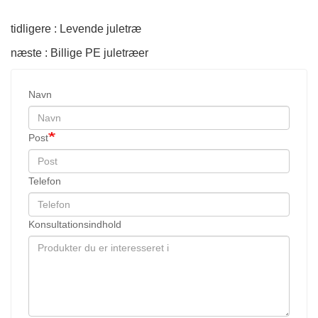
tidligere : Levende juletræ
næste : Billige PE juletræer
Navn
Post
Telefon
Konsultationsindhold