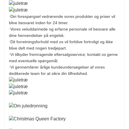
·
Din forespørgsel vedrørende vores produkter og priser vil
blive besvaret inden for 24 timer.
·
Vores veluddannede og erfarne personale vil besvare alle
dine henvendelser på engelsk.
·
Dit forretningsforhold med os vil forblive fortroligt og ikke
blive delt med nogen tredjepart.
·
Vi tilbyder fremragende eftersalgsservice; kontakt os gerne
med eventuelle spørgsmål.
·
Vi gennemfører årlige kundeundersøgelser af vores
dedikerede team for at sikre din tilfredshed.