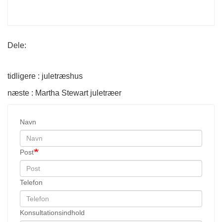
Dele:
tidligere : juletræshus
næste : Martha Stewart juletræer
Navn
Post
Telefon
Konsultationsindhold