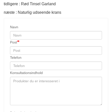
tidligere : Rød Tinsel Garland
næste : Naturlig udseende krans
Navn
Post
Telefon
Konsultationsindhold