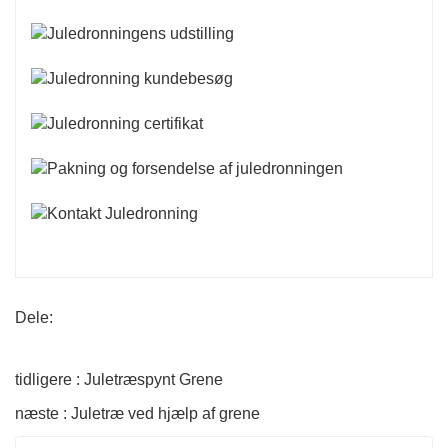
Dele:
tidligere : Juletræspynt Grene
næste : Juletræ ved hjælp af grene