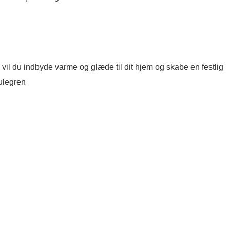
 vil du indbyde varme og glæde til dit hjem og skabe en festlig