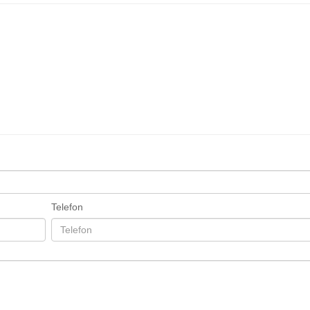
Telefon