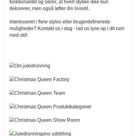
funktionalitet og sikrer, at hvert stykke ikke kun
dekorerer, men også løfter din livsstil.
Interesseret i flere styles eller brugerdefinerede
muligheder? Kontakt os i dag - lad os lyse op i dit rum
med stil!