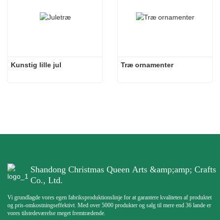
Kunstig lille jul
Træ ornamenter
Shandong Christmas Queen Arts &amp;amp; Crafts
Co., Ltd.
Vi grundlagde vores egen fabriksproduktionslinje for at garantere kvaliteten af ​​produktet
og pris-omkostningseffektivt. Med over 5000 produkter og salg til mere end 36 lande er
vores tilstedeværelse meget fremtrædende.