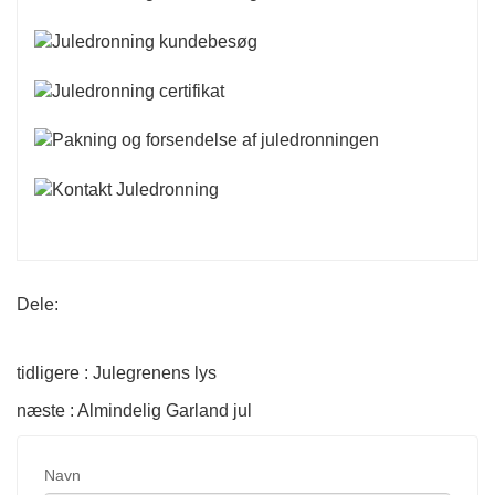
Dele:
tidligere : Julegrenens lys
næste : Almindelig Garland jul
Navn