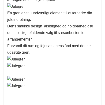
En gren er et uundværligt element til at forbedre din
juleindretning.
Dens smukke design, alsidighed og holdbarhed gør
den til et iøjnefaldende valg til sæsonbestemte
arrangementer.
Forvandl dit rum og fejr sæsonens ånd med denne
udsøgte gren.