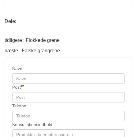
Dele:
tidligere : Flokkede grene
næste : Falske grangrene
Navn
Post
Telefon
Konsultationsindhold