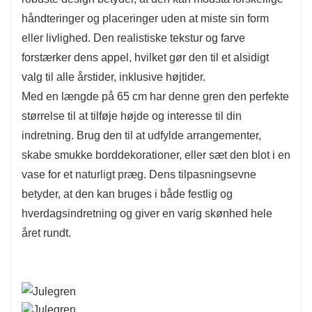
håndteringer og placeringer uden at miste sin form
eller livlighed. Den realistiske tekstur og farve
forstærker dens appel, hvilket gør den til et alsidigt
valg til alle årstider, inklusive højtider.
Med en længde på 65 cm har denne gren den perfekte
størrelse til at tilføje højde og interesse til din
indretning. Brug den til at udfylde arrangementer,
skabe smukke borddekorationer, eller sæt den blot i en
vase for et naturligt præg. Dens tilpasningsevne
betyder, at den kan bruges i både festlig og
hverdagsindretning og giver en varig skønhed hele
året rundt.