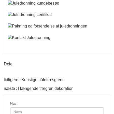
Dele:
tidligere : Kunstige nåletræsgrene
næste : Hængende trægren dekoration
Navn