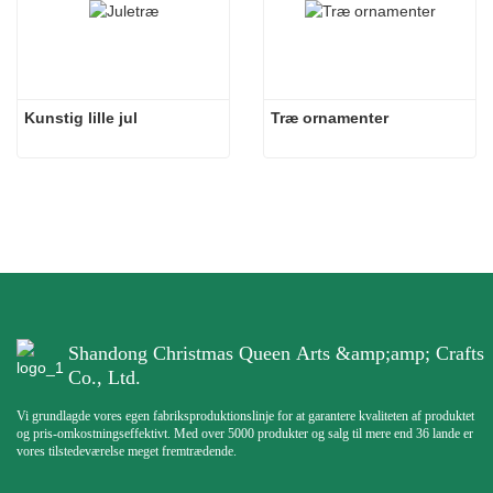
Kunstig lille jul
Træ ornamenter
Shandong Christmas Queen Arts &amp;amp; Crafts
Co., Ltd.
Vi grundlagde vores egen fabriksproduktionslinje for at garantere kvaliteten af ​​produktet
og pris-omkostningseffektivt. Med over 5000 produkter og salg til mere end 36 lande er
vores tilstedeværelse meget fremtrædende.