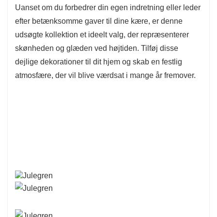
Uanset om du forbedrer din egen indretning eller leder
efter betænksomme gaver til dine kære, er denne
udsøgte kollektion et ideelt valg, der repræsenterer
skønheden og glæden ved højtiden. Tilføj disse
dejlige dekorationer til dit hjem og skab en festlig
atmosfære, der vil blive værdsat i mange år fremover.