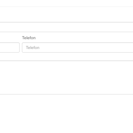
Telefon