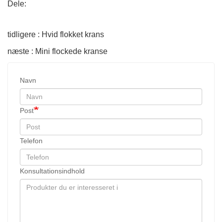
Dele:
tidligere : Hvid flokket krans
næste : Mini flockede kranse
Navn
Post
Telefon
Konsultationsindhold