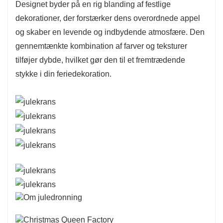
Designet byder på en rig blanding af festlige
dekorationer, der forstærker dens overordnede appel
og skaber en levende og indbydende atmosfære. Den
gennemtænkte kombination af farver og teksturer
tilføjer dybde, hvilket gør den til et fremtrædende
stykke i din feriedekoration.