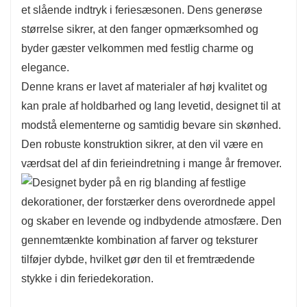
et slående indtryk i feriesæsonen. Dens generøse
størrelse sikrer, at den fanger opmærksomhed og
byder gæster velkommen med festlig charme og
elegance.
Denne krans er lavet af materialer af høj kvalitet og
kan prale af holdbarhed og lang levetid, designet til at
modstå elementerne og samtidig bevare sin skønhed.
Den robuste konstruktion sikrer, at den vil være en
værdsat del af din ferieindretning i mange år fremover.