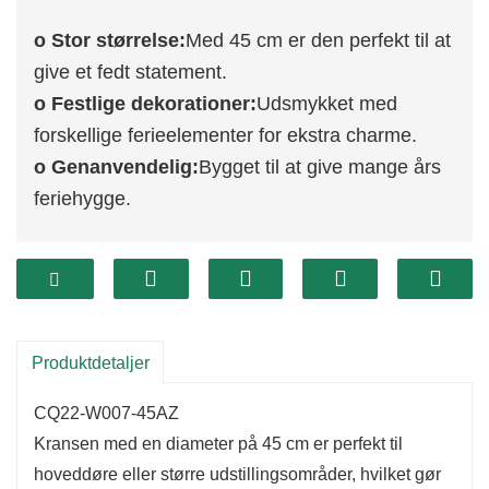
o Stor størrelse:
Med 45 cm er den perfekt til at
give et fedt statement.
o Festlige dekorationer:
Udsmykket med
forskellige ferieelementer for ekstra charme.
o Genanvendelig:
Bygget til at give mange års
feriehygge.
Produktdetaljer
CQ22-W007-45AZ
Kransen med en diameter på 45 cm er perfekt til
hoveddøre eller større udstillingsområder, hvilket gør