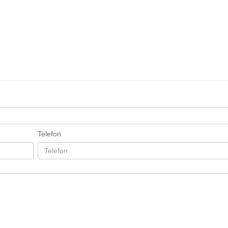
Telefon