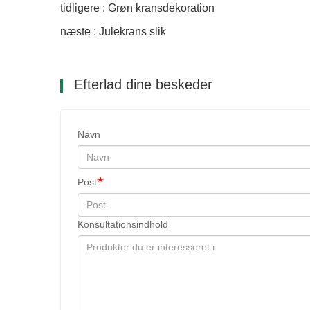
tidligere : Grøn kransdekoration
næste : Julekrans slik
Efterlad dine beskeder
Navn
Post
Konsultationsindhold