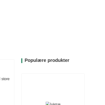
Populære produkter
 store