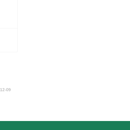
-12-09