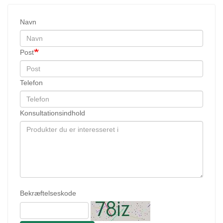
Navn
Post
Telefon
Konsultationsindhold
Bekræftelseskode