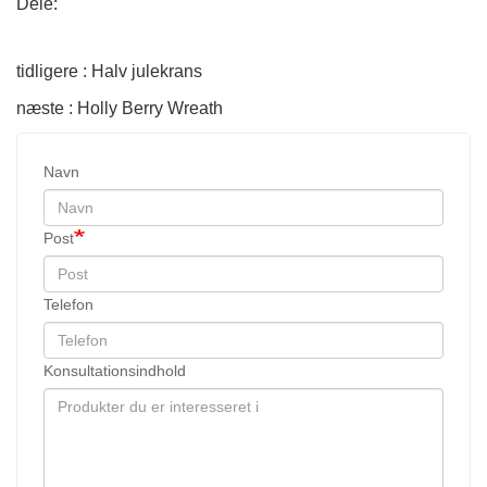
Dele:
tidligere : Halv julekrans
næste : Holly Berry Wreath
Navn
Post
Telefon
Konsultationsindhold