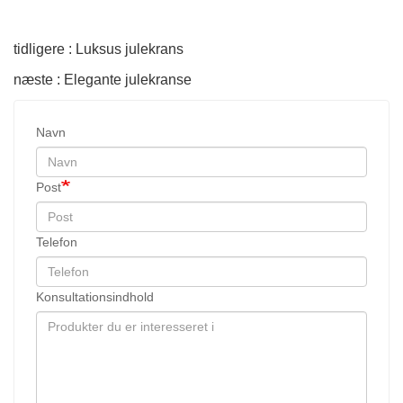
tidligere : Luksus julekrans
næste : Elegante julekranse
Navn
Post
Telefon
Konsultationsindhold