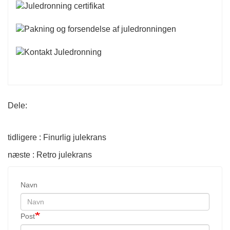
Dele:
tidligere : Finurlig julekrans
næste : Retro julekrans
Navn
Post