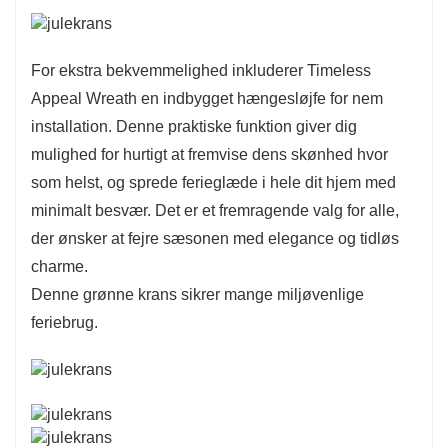
For ekstra bekvemmelighed inkluderer Timeless
Appeal Wreath en indbygget hængesløjfe for nem
installation. Denne praktiske funktion giver dig
mulighed for hurtigt at fremvise dens skønhed hvor
som helst, og sprede ferieglæde i hele dit hjem med
minimalt besvær. Det er et fremragende valg for alle,
der ønsker at fejre sæsonen med elegance og tidløs
charme.
Denne grønne krans sikrer mange miljøvenlige
feriebrug.