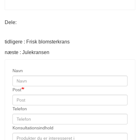
Dele:
tidligere : Frisk blomsterkrans
næste : Julekransen
Navn
Post
Telefon
Konsultationsindhold