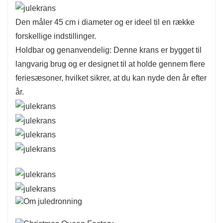
Den måler 45 cm i diameter og er ideel til en række
forskellige indstillinger.
Holdbar og genanvendelig: Denne krans er bygget til
langvarig brug og er designet til at holde gennem flere
feriesæsoner, hvilket sikrer, at du kan nyde den år efter
år.