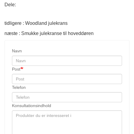
Dele:
tidligere : Woodland julekrans
næste : Smukke julekranse til hoveddøren
Navn
Post
Telefon
Konsultationsindhold