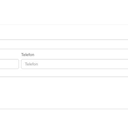
Telefon