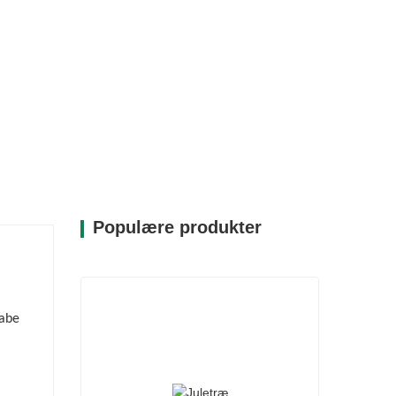
Populære produkter
kabe