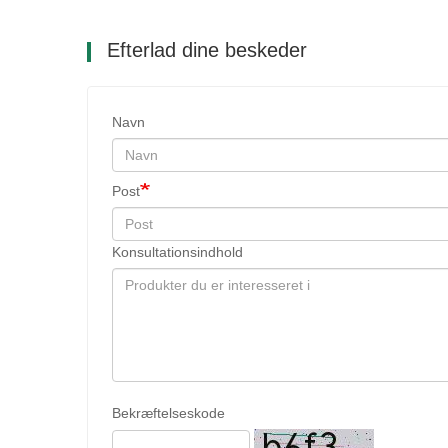
Efterlad dine beskeder
Navn
Post
Konsultationsindhold
Bekræftelseskode