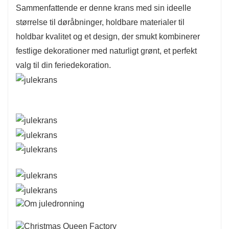
Sammenfattende er denne krans med sin ideelle
størrelse til døråbninger, holdbare materialer til
holdbar kvalitet og et design, der smukt kombinerer
festlige dekorationer med naturligt grønt, et perfekt
valg til din feriedekoration.