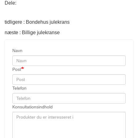
Dele:
tidligere : Bondehus julekrans
næste : Billige julekranse
Navn
Post
Telefon
Konsultationsindhold