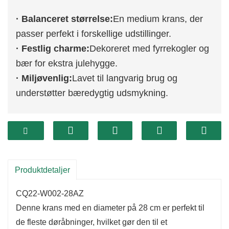
· Balanceret størrelse:
En medium krans, der
passer perfekt i forskellige udstillinger.
· Festlig charme:
Dekoreret med fyrrekogler og
bær for ekstra julehygge.
· Miljøvenlig:
Lavet til langvarig brug og
understøtter bæredygtig udsmykning.
Produktdetaljer
CQ22-W002-28AZ
Denne krans med en diameter på 28 cm er perfekt til
de fleste døråbninger, hvilket gør den til et