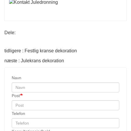
Dele:
tidligere : Festlig kranse dekoration
næste : Julekrans dekoration
Navn
Post
Telefon