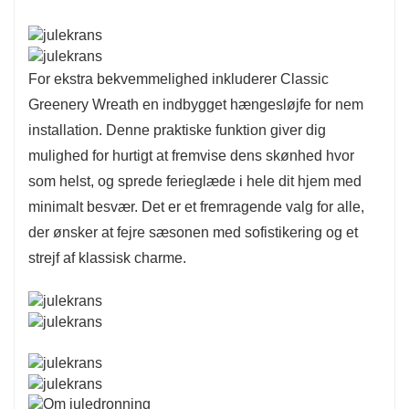
For ekstra bekvemmelighed inkluderer Classic
Greenery Wreath en indbygget hængesløjfe for nem
installation. Denne praktiske funktion giver dig
mulighed for hurtigt at fremvise dens skønhed hvor
som helst, og sprede ferieglæde i hele dit hjem med
minimalt besvær. Det er et fremragende valg for alle,
der ønsker at fejre sæsonen med sofistikering og et
strejf af klassisk charme.