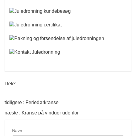
Dele:
tidligere : Feriedørkranse
næste : Kranse på vinduer udenfor
Navn