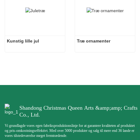
Kunstig lille jul
Træ ornamenter
Shandong Christmas Queen Arts &amp;amp; Crafts
Co., Ltd.
Vi grundlagde vores egen fabriksproduktionslinje for at garantere kvaliteten af ​​produktet
og pris-omkostningseffektivt. Med over 5000 produkter og salg til mere end 36 lande er
vores tilstedeværelse meget fremtrædende.