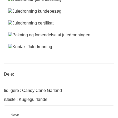
Dele:
tidligere : Candy Cane Garland
næste : Kugleguirlande
Navn