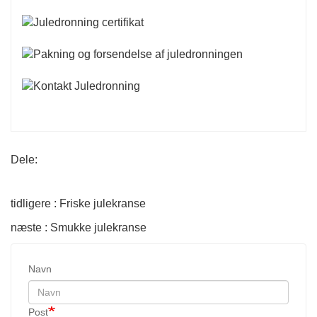
Dele:
tidligere : Friske julekranse
næste : Smukke julekranse
Navn
Post