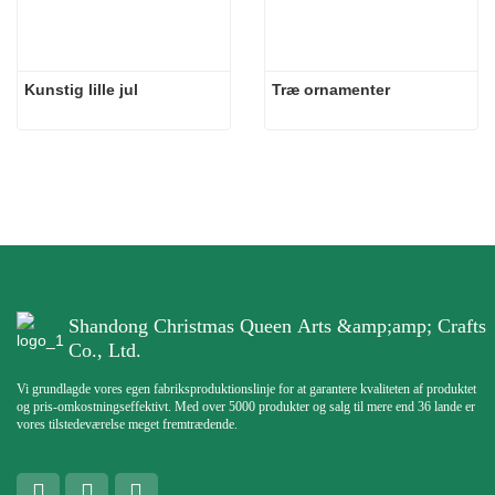
Kunstig lille jul
Træ ornamenter
Shandong Christmas Queen Arts &amp;amp; Crafts
Co., Ltd.
Vi grundlagde vores egen fabriksproduktionslinje for at garantere kvaliteten af ​​produktet
og pris-omkostningseffektivt. Med over 5000 produkter og salg til mere end 36 lande er
vores tilstedeværelse meget fremtrædende.