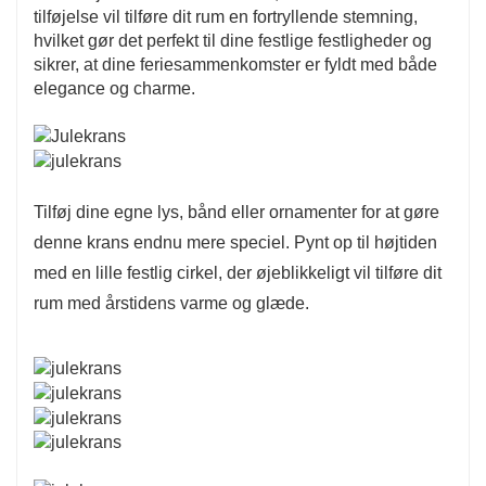
tilføjelse vil tilføre dit rum en fortryllende stemning,
hvilket gør det perfekt til dine festlige festligheder og
sikrer, at dine feriesammenkomster er fyldt med både
elegance og charme.
Tilføj dine egne lys, bånd eller ornamenter for at gøre
denne krans endnu mere speciel. Pynt op til højtiden
med en lille festlig cirkel, der øjeblikkeligt vil tilføre dit
rum med årstidens varme og glæde.