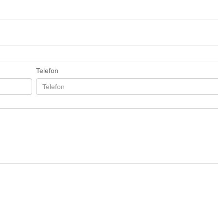
Telefon