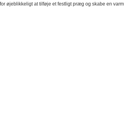
or øjeblikkeligt at tilføje et festligt præg og skabe en varm