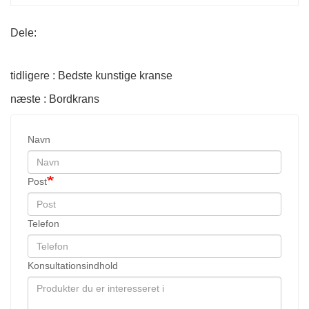
Dele:
tidligere : Bedste kunstige kranse
næste : Bordkrans
Navn
Post
Telefon
Konsultationsindhold