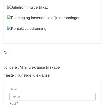
Dele:
tidligere : Mini julekranse til skabe
næste : Kunstige julekranse
Navn
Post