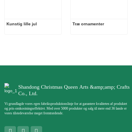
Kunstig lille jul
Træ ornamenter
Shandong Christmas Queen Arts &amp;amp; Crafts
Co., Ltd.
Vi grundlagde vores egen fabriksproduktionslinje for at garantere kvaliteten af ​​produktet
og pris-omkostningseffektivt. Med over 5000 produkter og salg til mere end 36 lande er
vores tilstedeværelse meget fremtrædende.