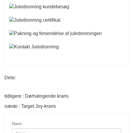
Dele:
tidligere : Dørhængende krans
næste : Target Joy-krans
Navn