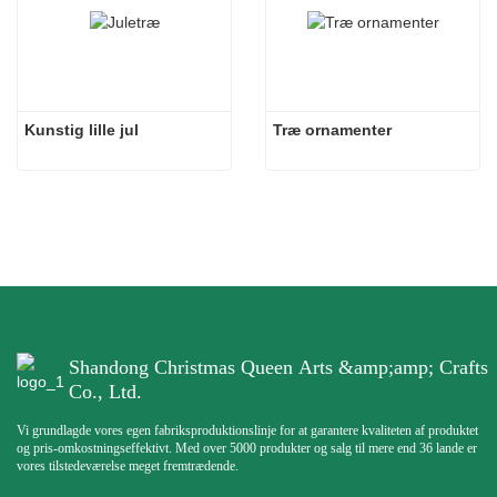
Kunstig lille jul
Træ ornamenter
Shandong Christmas Queen Arts &amp;amp; Crafts
Co., Ltd.
Vi grundlagde vores egen fabriksproduktionslinje for at garantere kvaliteten af ​​produktet
og pris-omkostningseffektivt. Med over 5000 produkter og salg til mere end 36 lande er
vores tilstedeværelse meget fremtrædende.