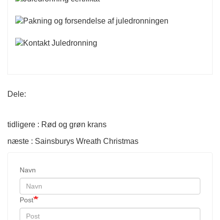
Dele:
tidligere : Rød og grøn krans
næste : Sainsburys Wreath Christmas
Navn
Post