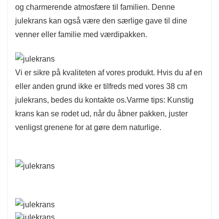
og charmerende atmosfære til familien. Denne
julekrans kan også være den særlige gave til dine
venner eller familie med værdipakken.
Vi er sikre på kvaliteten af ​​vores produkt. Hvis du af en
eller anden grund ikke er tilfreds med vores 38 cm
julekrans, bedes du kontakte os.Varme tips: Kunstig
krans kan se rodet ud, når du åbner pakken, juster
venligst grenene for at gøre dem naturlige.