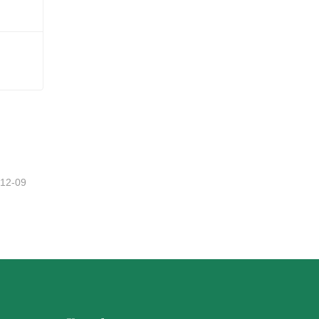
-12-09