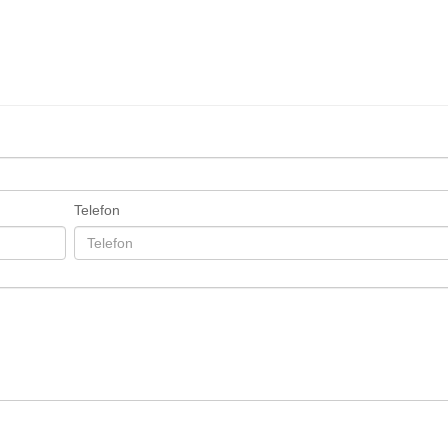
Telefon