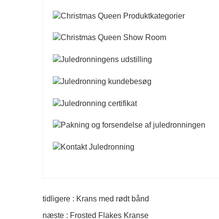
tidligere : Krans med rødt bånd
næste : Frosted Flakes Kranse