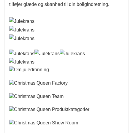
tilføjer glæde og skønhed til din boligindretning.