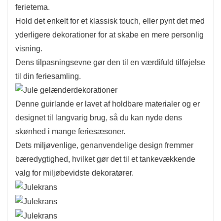
ferietema.
Hold det enkelt for et klassisk touch, eller pynt det med
yderligere dekorationer for at skabe en mere personlig
visning.
Dens tilpasningsevne gør den til en værdifuld tilføjelse
til din feriesamling.
Denne guirlande er lavet af holdbare materialer og er
designet til langvarig brug, så du kan nyde dens
skønhed i mange feriesæsoner.
Dets miljøvenlige, genanvendelige design fremmer
bæredygtighed, hvilket gør det til et tankevækkende
valg for miljøbevidste dekoratører.