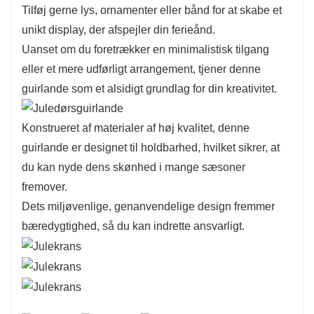
Tilføj gerne lys, ornamenter eller bånd for at skabe et
unikt display, der afspejler din ferieånd.
Uanset om du foretrækker en minimalistisk tilgang
eller et mere udførligt arrangement, tjener denne
guirlande som et alsidigt grundlag for din kreativitet.
Konstrueret af materialer af høj kvalitet, denne
guirlande er designet til holdbarhed, hvilket sikrer, at
du kan nyde dens skønhed i mange sæsoner
fremover.
Dets miljøvenlige, genanvendelige design fremmer
bæredygtighed, så du kan indrette ansvarligt.