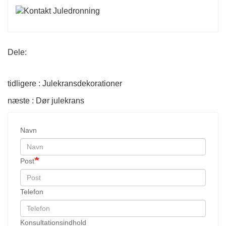
Dele:
tidligere : Julekransdekorationer
næste : Dør julekrans
Navn
Post
Telefon
Konsultationsindhold