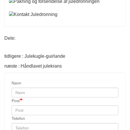
Dele:
tidligere : Julekugle-guirlande
næste : Håndlavet julekrans
Navn
Post
Telefon