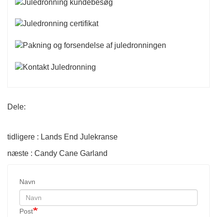
Dele:
tidligere : Lands End Julekranse
næste : Candy Cane Garland
Navn
Post