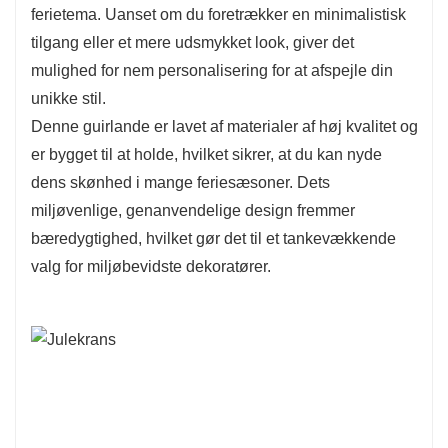
ferietema. Uanset om du foretrækker en minimalistisk
tilgang eller et mere udsmykket look, giver det
mulighed for nem personalisering for at afspejle din
unikke stil.
Denne guirlande er lavet af materialer af høj kvalitet og
er bygget til at holde, hvilket sikrer, at du kan nyde
dens skønhed i mange feriesæsoner. Dets
miljøvenlige, genanvendelige design fremmer
bæredygtighed, hvilket gør det til et tankevækkende
valg for miljøbevidste dekoratører.